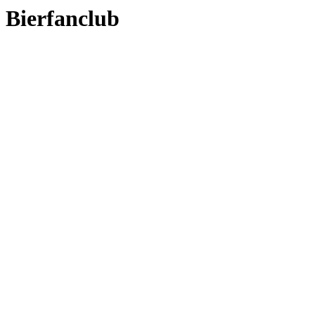
Bierfanclub